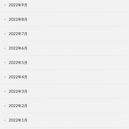
2022年9月
2022年8月
2022年7月
2022年6月
2022年5月
2022年4月
2022年3月
2022年2月
2022年1月