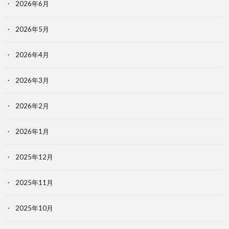
2026年6月
2026年5月
2026年4月
2026年3月
2026年2月
2026年1月
2025年12月
2025年11月
2025年10月