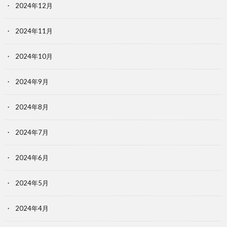
2024年12月
2024年11月
2024年10月
2024年9月
2024年8月
2024年7月
2024年6月
2024年5月
2024年4月