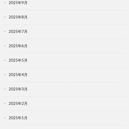
2025年9月
2025年8月
2025年7月
2025年6月
2025年5月
2025年4月
2025年3月
2025年2月
2025年1月