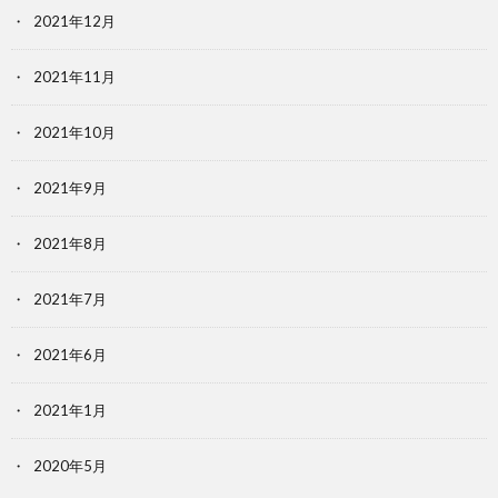
2021年12月
2021年11月
2021年10月
2021年9月
2021年8月
2021年7月
2021年6月
2021年1月
2020年5月