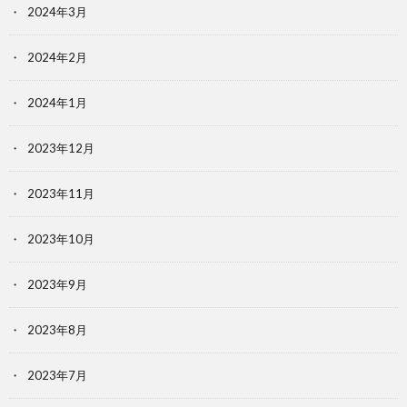
2024年3月
2024年2月
2024年1月
2023年12月
2023年11月
2023年10月
2023年9月
2023年8月
2023年7月