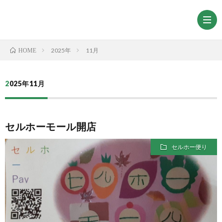
2025年
11月
HOME
2025年11月
セルホーモール開店
セルホー便り