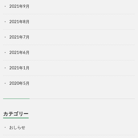
2021年9月
2021年8月
2021年7月
2021年6月
2021年1月
2020年5月
カテゴリー
おしらせ