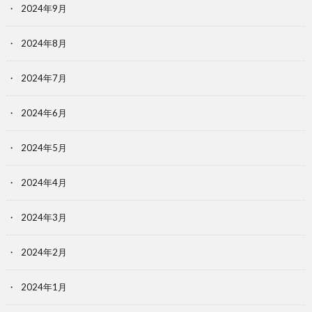
2024年9月
2024年8月
2024年7月
2024年6月
2024年5月
2024年4月
2024年3月
2024年2月
2024年1月