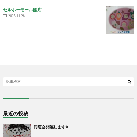
セルホーモール開店
2025.11.28
最近の投稿
同窓会開催します☀