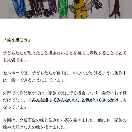
「絵を描こう」
子どもたちが思ったこと描きたいことを自由に表現することはとて
も大切です。
セルホーでは、子どもたちが自由に、のびのびかけるように製作中
は、集中できるようにしています。
外部での作品展示では、家族で見に行く機会になり、自分のお子様
だけでなく、
「みんな違ってみんないい」と気がつくきっかけ
にも
なっています。
今回は、交通安全の絵と住みたい家を書きました。他にも、家族の
絵や大好きな人の絵を描きました。