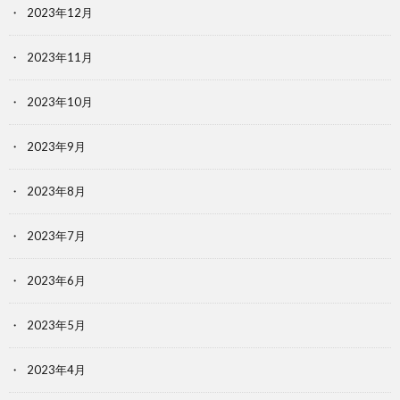
2023年12月
2023年11月
2023年10月
2023年9月
2023年8月
2023年7月
2023年6月
2023年5月
2023年4月