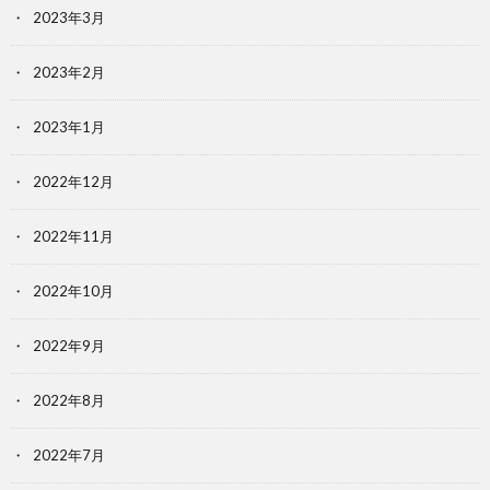
2023年3月
2023年2月
2023年1月
2022年12月
2022年11月
2022年10月
2022年9月
2022年8月
2022年7月