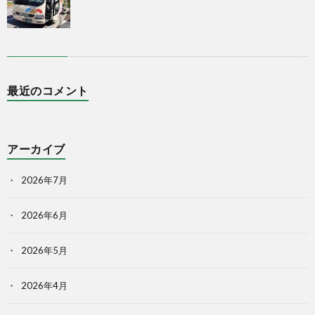
最近のコメント
アーカイブ
2026年7月
2026年6月
2026年5月
2026年4月