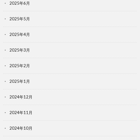
2025年6月
2025年5月
2025年4月
2025年3月
2025年2月
2025年1月
2024年12月
2024年11月
2024年10月