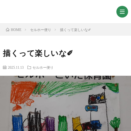
セルホー便り
描くって楽しいな✐
HOME
描くって楽しいな✐
2025.11.13
セルホー便り