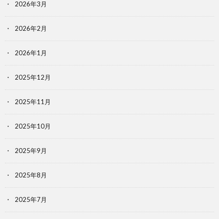
2026年3月
2026年2月
2026年1月
2025年12月
2025年11月
2025年10月
2025年9月
2025年8月
2025年7月