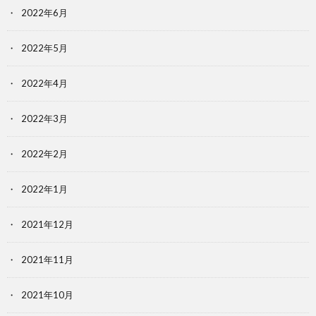
2022年6月
2022年5月
2022年4月
2022年3月
2022年2月
2022年1月
2021年12月
2021年11月
2021年10月