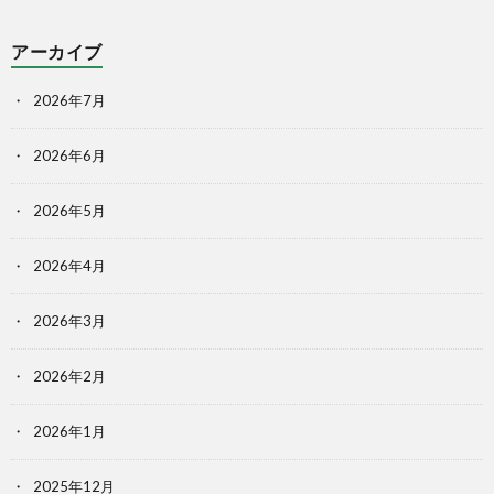
アーカイブ
2026年7月
2026年6月
2026年5月
2026年4月
2026年3月
2026年2月
2026年1月
2025年12月