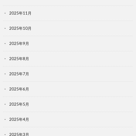
2025年11月
2025年10月
2025年9月
2025年8月
2025年7月
2025年6月
2025年5月
2025年4月
2025年3月