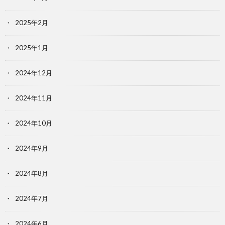
2025年2月
2025年1月
2024年12月
2024年11月
2024年10月
2024年9月
2024年8月
2024年7月
2024年6月