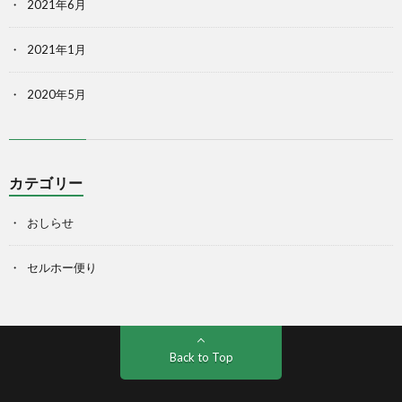
2021年6月
2021年1月
2020年5月
カテゴリー
おしらせ
セルホー便り
Back to Top