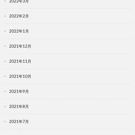
2022年3月
2022年2月
2022年1月
2021年12月
2021年11月
2021年10月
2021年9月
2021年8月
2021年7月