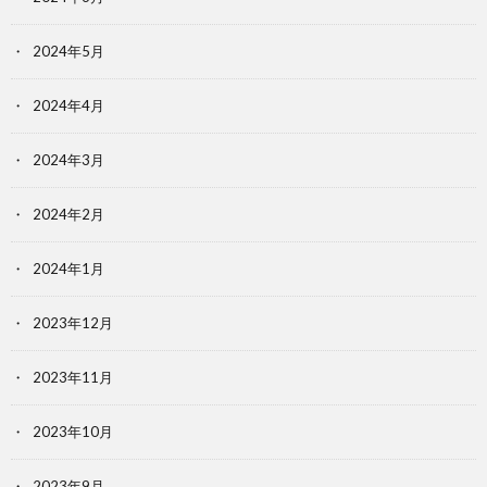
2024年5月
2024年4月
2024年3月
2024年2月
2024年1月
2023年12月
2023年11月
2023年10月
2023年9月