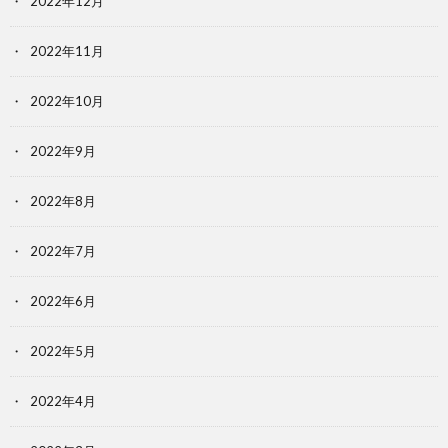
2022年12月
2022年11月
2022年10月
2022年9月
2022年8月
2022年7月
2022年6月
2022年5月
2022年4月