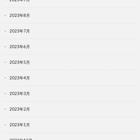
2023年8月
2023年7月
2023年6月
2023年5月
2023年4月
2023年3月
2023年2月
2023年1月