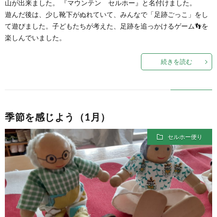
山が出来ました。 『マウンテン セルホー』と名付けました。
遊んだ後は、少し靴下がぬれていて、みんなで「足跡ごっこ」をし
て遊びました。子どもたちが考えた、足跡を追っかけるゲーム👣を
楽しんでいました。
続きを読む
季節を感じよう（1月）
セルホー便り