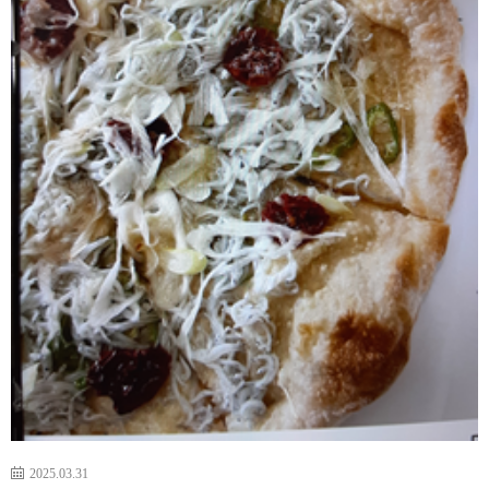
2025.03.31