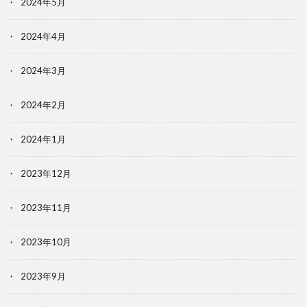
2024年5月
2024年4月
2024年3月
2024年2月
2024年1月
2023年12月
2023年11月
2023年10月
2023年9月