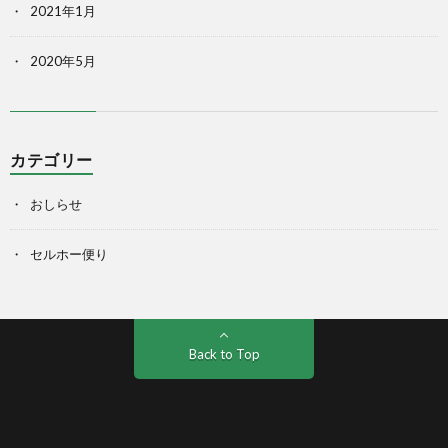
2021年1月
2020年5月
カテゴリー
おしらせ
セルホー便り
Back to Top