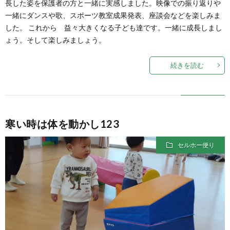
長した姿を保護者の方と一緒に実感しました。映像での振り返りや
一緒にダンスや歌、スポーツ教室成果発表、座談会などを楽しみま
した。 これから 益々大きくなる子ども達です。一緒に成長しまし
ょう。そして楽しみましょう。
続きを読む
寒い時は体を動かし123
セルホー便り