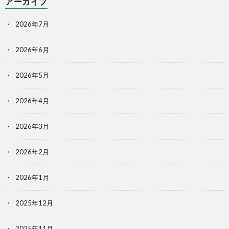
アーカイブ
2026年7月
2026年6月
2026年5月
2026年4月
2026年3月
2026年2月
2026年1月
2025年12月
2025年11月