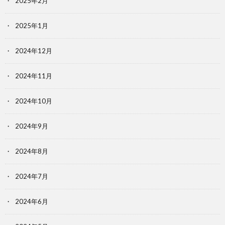
2025年2月
2025年1月
2024年12月
2024年11月
2024年10月
2024年9月
2024年8月
2024年7月
2024年6月