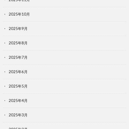
2025年10月
2025年9月
2025年8月
2025年7月
2025年6月
2025年5月
2025年4月
2025年3月