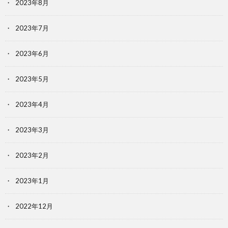
2023年8月
2023年7月
2023年6月
2023年5月
2023年4月
2023年3月
2023年2月
2023年1月
2022年12月