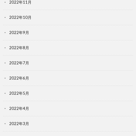
2022年11月
2022年10月
2022年9月
2022年8月
2022年7月
2022年6月
2022年5月
2022年4月
2022年3月