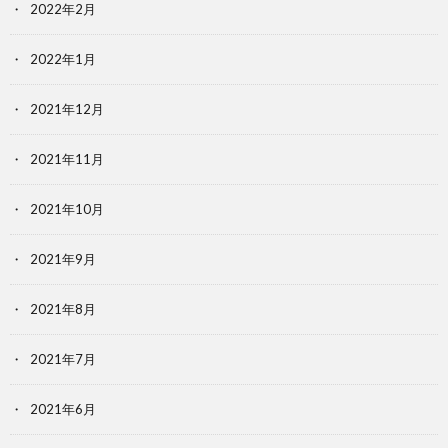
2022年2月
2022年1月
2021年12月
2021年11月
2021年10月
2021年9月
2021年8月
2021年7月
2021年6月