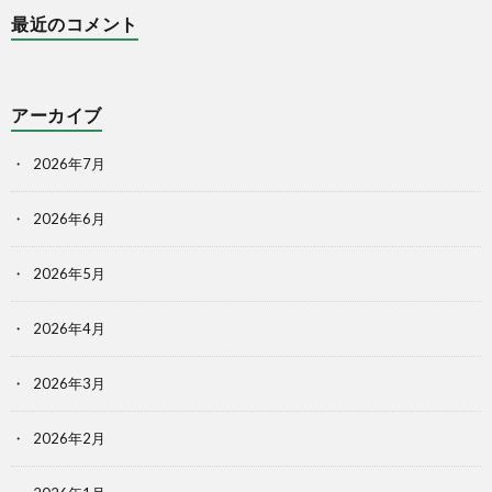
最近のコメント
アーカイブ
2026年7月
2026年6月
2026年5月
2026年4月
2026年3月
2026年2月