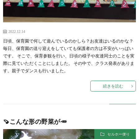
2022.12.14
日頃、保育園で何して遊んでいるのかしら？お友達はいるのかな？
毎日、保育園の送り迎えをしていても保護者の方は不安がいっぱい
です。 そこで、保育参観を行い、日頃の様子や友達同士のことを実
際に見ていただくことにしました。 その中で、クラス発表がありま
す。親子でダンスも行いました。
続きを読む
🍠こんな形の野菜が🥕
セルホー便り