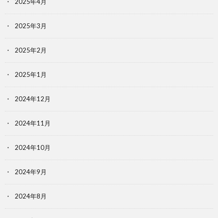
2025年4月
2025年3月
2025年2月
2025年1月
2024年12月
2024年11月
2024年10月
2024年9月
2024年8月