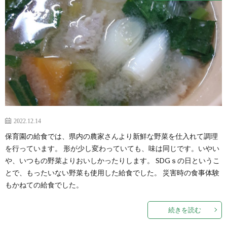
2022.12.14
保育園の給食では、県内の農家さんより新鮮な野菜を仕入れて調理
を行っています。 形が少し変わっていても、味は同じです。いやい
や、いつもの野菜よりおいしかったりします。 SDGｓの日というこ
とで、もったいない野菜も使用した給食でした。 災害時の食事体験
もかねての給食でした。
続きを読む