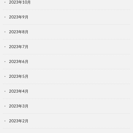
2023年10月
2023年9月
2023年8月
2023年7月
2023年6月
2023年5月
2023年4月
2023年3月
2023年2月