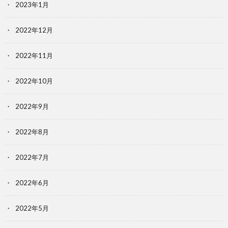
2023年1月
2022年12月
2022年11月
2022年10月
2022年9月
2022年8月
2022年7月
2022年6月
2022年5月