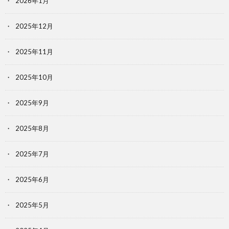
2026年1月
2025年12月
2025年11月
2025年10月
2025年9月
2025年8月
2025年7月
2025年6月
2025年5月