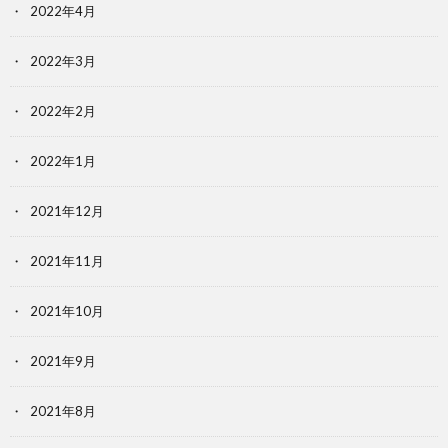
2022年4月
2022年3月
2022年2月
2022年1月
2021年12月
2021年11月
2021年10月
2021年9月
2021年8月