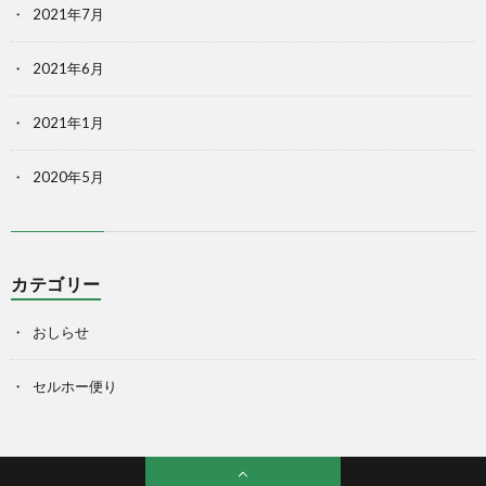
2021年7月
2021年6月
2021年1月
2020年5月
カテゴリー
おしらせ
セルホー便り