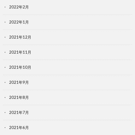
2022年2月
2022年1月
2021年12月
2021年11月
2021年10月
2021年9月
2021年8月
2021年7月
2021年6月