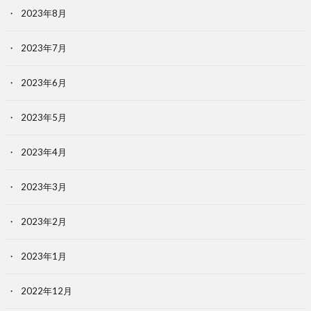
2023年8月
2023年7月
2023年6月
2023年5月
2023年4月
2023年3月
2023年2月
2023年1月
2022年12月