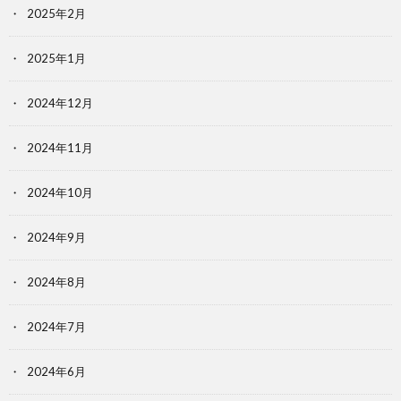
2025年2月
2025年1月
2024年12月
2024年11月
2024年10月
2024年9月
2024年8月
2024年7月
2024年6月