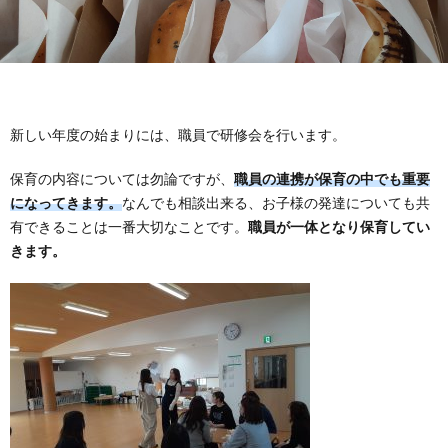
新しい年度の始まりには、職員で研修会を行います。
保育の内容については勿論ですが、
職員の連携が保育の中でも重要
になってきます。
なんでも相談出来る、お子様の発達についても共
有できることは一番大切なことです。
職員が一体となり保育してい
きます。