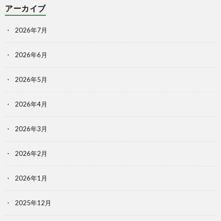
アーカイブ
2026年7月
2026年6月
2026年5月
2026年4月
2026年3月
2026年2月
2026年1月
2025年12月