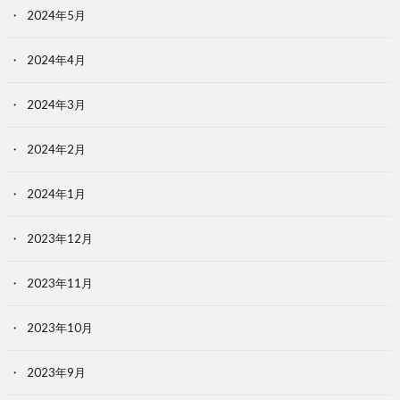
2024年5月
2024年4月
2024年3月
2024年2月
2024年1月
2023年12月
2023年11月
2023年10月
2023年9月