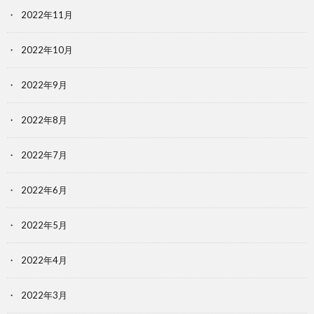
2022年11月
2022年10月
2022年9月
2022年8月
2022年7月
2022年6月
2022年5月
2022年4月
2022年3月