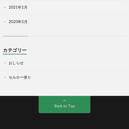
2021年1月
2020年5月
カテゴリー
おしらせ
セルホー便り
Back to Top