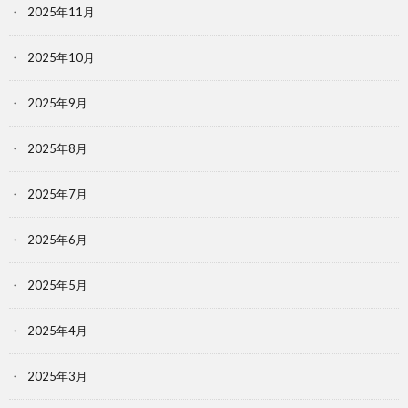
2025年11月
2025年10月
2025年9月
2025年8月
2025年7月
2025年6月
2025年5月
2025年4月
2025年3月